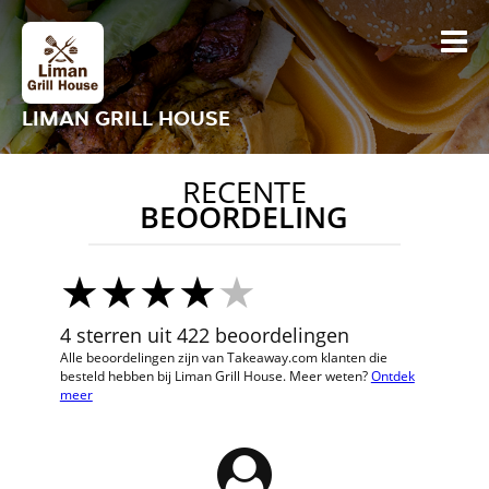
LIMAN GRILL HOUSE
RECENTE
BEOORDELING
4 sterren uit 422 beoordelingen
Alle beoordelingen zijn van Takeaway.com klanten die
besteld hebben bij Liman Grill House. Meer weten?
Ontdek
meer